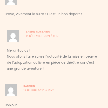
Bravo, vivement la suite ! C’est un bon départ !
SABINE ROSTAING
14 DÉCEMBRE 2021 À 9H21
Merci Nicolas !
Nous allons faire suivre l’actualité de la mise en oeuvre
de l’adaptation du livre en pièce de théâtre car c’est
une grande aventure !
RABOLIN
19 FÉVRIER 2022 À 18H11
Bonjour,