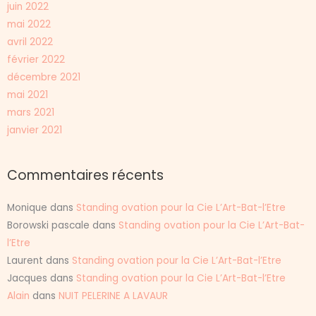
juin 2022
mai 2022
avril 2022
février 2022
décembre 2021
mai 2021
mars 2021
janvier 2021
Commentaires récents
Monique
dans
Standing ovation pour la Cie L’Art-Bat-l’Etre
Borowski pascale
dans
Standing ovation pour la Cie L’Art-Bat-
l’Etre
Laurent
dans
Standing ovation pour la Cie L’Art-Bat-l’Etre
Jacques
dans
Standing ovation pour la Cie L’Art-Bat-l’Etre
Alain
dans
NUIT PELERINE A LAVAUR