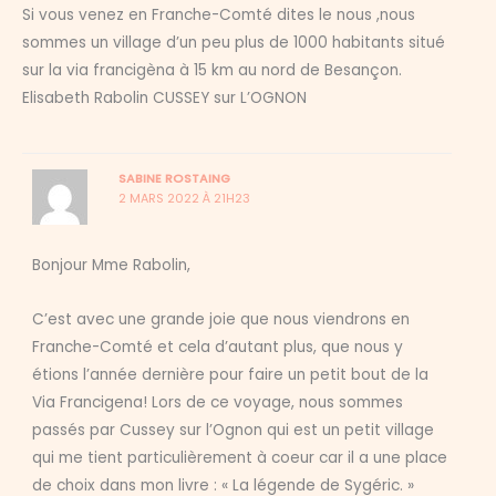
Si vous venez en Franche-Comté dites le nous ,nous
sommes un village d’un peu plus de 1000 habitants situé
sur la via francigèna à 15 km au nord de Besançon.
Elisabeth Rabolin CUSSEY sur L’OGNON
SABINE ROSTAING
2 MARS 2022 À 21H23
Bonjour Mme Rabolin,
C’est avec une grande joie que nous viendrons en
Franche-Comté et cela d’autant plus, que nous y
étions l’année dernière pour faire un petit bout de la
Via Francigena! Lors de ce voyage, nous sommes
passés par Cussey sur l’Ognon qui est un petit village
qui me tient particulièrement à coeur car il a une place
de choix dans mon livre : « La légende de Sygéric. »