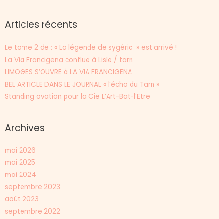
Articles récents
Le tome 2 de : « La légende de sygéric » est arrivé !
La Via Francigena conflue à Lisle / tarn
LIMOGES S’OUVRE à LA VIA FRANCIGENA
BEL ARTICLE DANS LE JOURNAL « l’écho du Tarn »
Standing ovation pour la Cie L’Art-Bat-l’Etre
Archives
mai 2026
mai 2025
mai 2024
septembre 2023
août 2023
septembre 2022