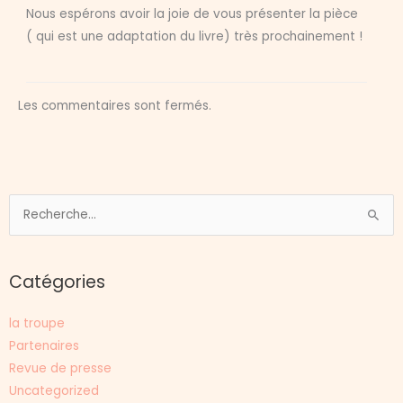
Nous espérons avoir la joie de vous présenter la pièce
( qui est une adaptation du livre) très prochainement !
Les commentaires sont fermés.
Rechercher :
Catégories
la troupe
Partenaires
Revue de presse
Uncategorized